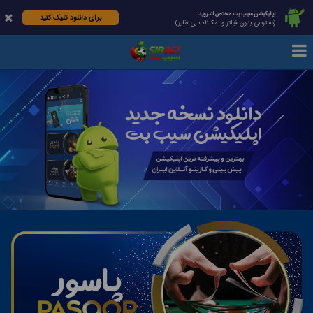
اپلیکیشن سیب بت مختص اندروید
برای دانلود کلیک کنید
(دسترسی بدون فیلتر و امکانات بی نظیر)